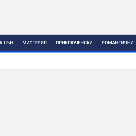
ЕКШЪН
МИСТЕРИЯ
ПРИКЛЮЧЕНСКИ
РОМАНТИЧНИ