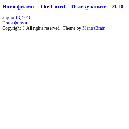
Нови филми – The Cured – Излекуваните – 2018
април 13, 2018
Нови филми
Copyright © All rights reserved | Theme by
MantraBrain