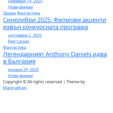
ноември 14, 2025
Нови филми
Драма
Фантастика
Синелибри 2025: Филмови акценти
извън конкурсната програма
октомври 2, 2025
Red Carpet
Фантастика
Легендарният Anthony Daniels идва
в България
януари 29, 2025
Нови филми
Copyright © All rights reserved | Theme by
MantraBrain