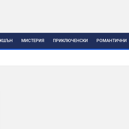
ЕКШЪН
МИСТЕРИЯ
ПРИКЛЮЧЕНСКИ
РОМАНТИЧНИ