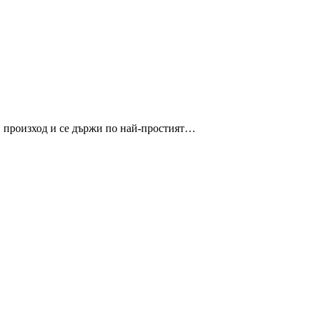
ки произход и се държи по най-простият…