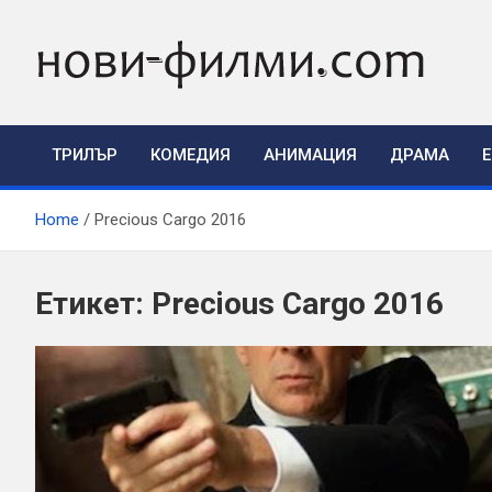
Skip
to
content
ТРИЛЪР
КОМЕДИЯ
АНИМАЦИЯ
ДРАМА
Home
Precious Cargo 2016
Етикет:
Precious Cargo 2016