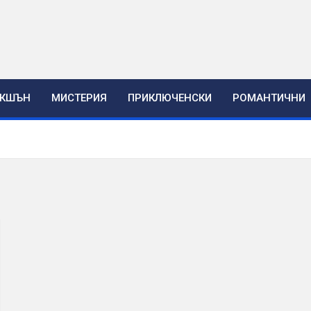
ЕКШЪН
МИСТЕРИЯ
ПРИКЛЮЧЕНСКИ
РОМАНТИЧНИ