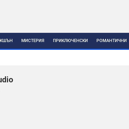
ЕКШЪН
МИСТЕРИЯ
ПРИКЛЮЧЕНСКИ
РОМАНТИЧНИ
udio