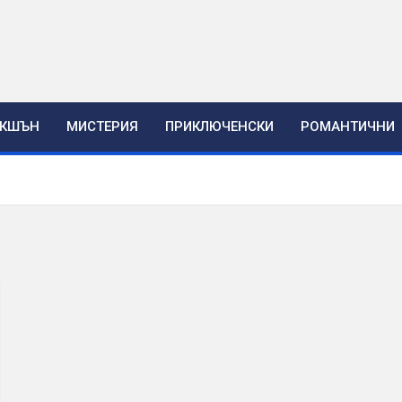
ЕКШЪН
МИСТЕРИЯ
ПРИКЛЮЧЕНСКИ
РОМАНТИЧНИ