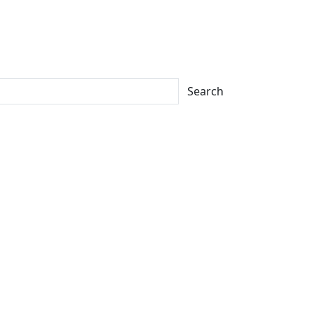
Search