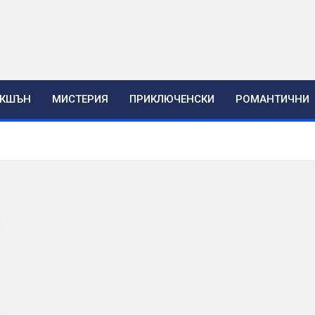
ЕКШЪН
МИСТЕРИЯ
ПРИКЛЮЧЕНСКИ
РОМАНТИЧНИ