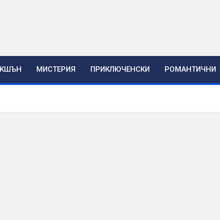
ЕКШЪН
МИСТЕРИЯ
ПРИКЛЮЧЕНСКИ
РОМАНТИЧНИ