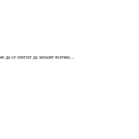
ме да се опитат да запазят всичко…