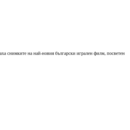
 снимките на най-новия български игрален филм, посветен