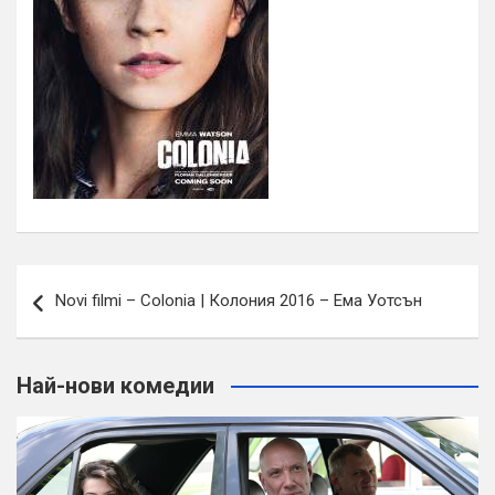
Навигация
Novi filmi – Colonia | Колония 2016 – Ема Уотсън
Най-нови комедии