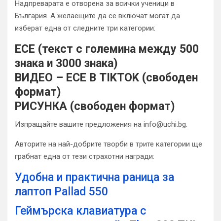
Надпреварата е отворена за всички ученици в
България. А желаещите да се включат могат да
изберат една от следните три категории:
ЕСЕ (текст с големина между 500
знака и 3000 знака)
ВИДЕО – ЕСЕ В TIKTOK (свободен
формат)
РИСУНКА (свободен формат)
Изпращайте вашите предложения на info@uchi.bg.
Авторите на най-добрите творби в трите категории ще
грабнат една от тези страхотни награди:
Удобна и практична раница за
лаптоп Pallad 550
Геймърска клавиатура с