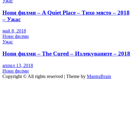
Ужас
Нови филми – A Quiet Place – Тихо място – 2018
– Ужас
май 8, 2018
Нови филми
Ужас
Нови филми – The Cured – Излекуваните – 2018
април 13, 2018
Нови филми
Copyright © All rights reserved | Theme by
MantraBrain