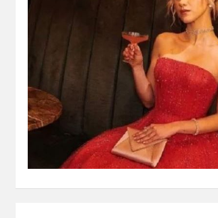
Навигация