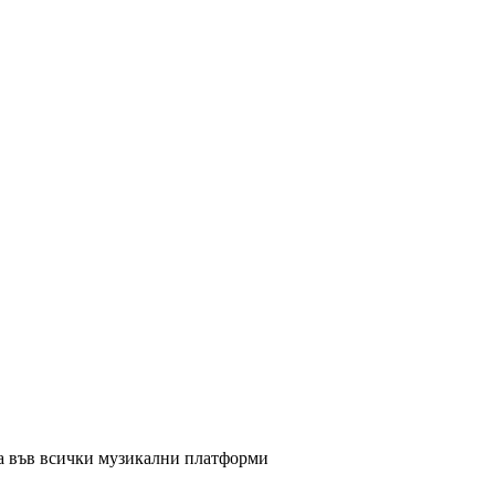
а във всички музикални платформи