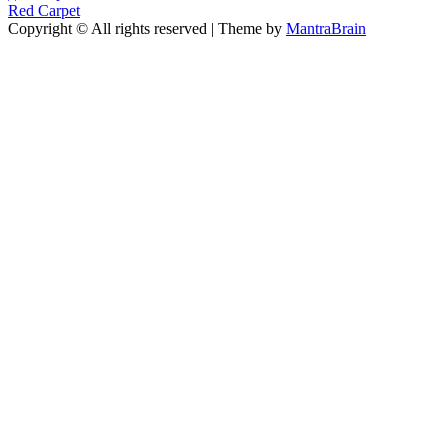
Red Carpet
Copyright © All rights reserved | Theme by
MantraBrain