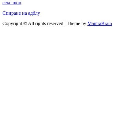
секс шоп
Спиране на адблу
Copyright © All rights reserved | Theme by
MantraBrain