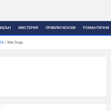
ЕКШЪН
МИСТЕРИЯ
ПРИКЛЮЧЕНСКИ
РОМАНТИЧНИ
16
War Dogs