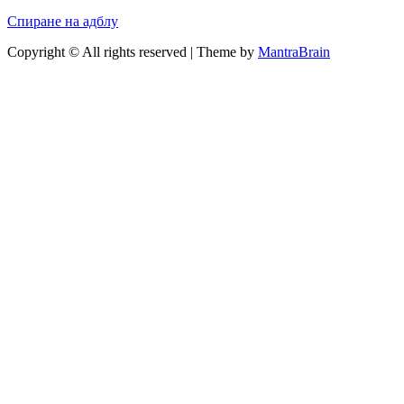
Спиране на адблу
Copyright © All rights reserved | Theme by
MantraBrain