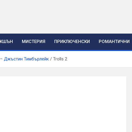
ЕКШЪН
МИСТЕРИЯ
ПРИКЛЮЧЕНСКИ
РОМАНТИЧНИ
16 – Джъстин Тимбърлейк
Trolls 2