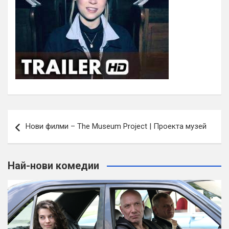
Навигация
Нови филми – The Museum Project | Проекта музей
Най-нови комедии