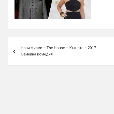
Навигация
Нови филми – The House – Къщата – 2017
Семейна комедия