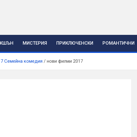
ЕКШЪН
МИСТЕРИЯ
ПРИКЛЮЧЕНСКИ
РОМАНТИЧНИ
17 Семейна комедия
нови филми 2017