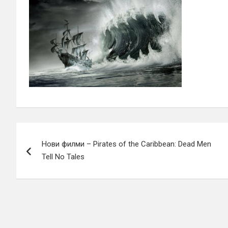
Навигация
Нови филми – Pirates of the Caribbean: Dead Men
Tell No Tales