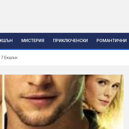
ЕКШЪН
МИСТЕРИЯ
ПРИКЛЮЧЕНСКИ
РОМАНТИЧНИ
17 Екшън