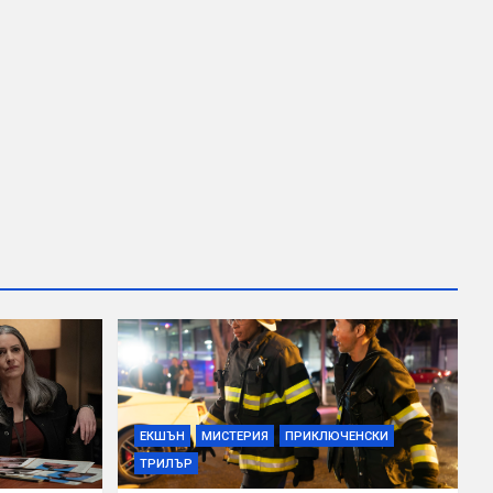
ЕКШЪН
МИСТЕРИЯ
ПРИКЛЮЧЕНСКИ
ТРИЛЪР