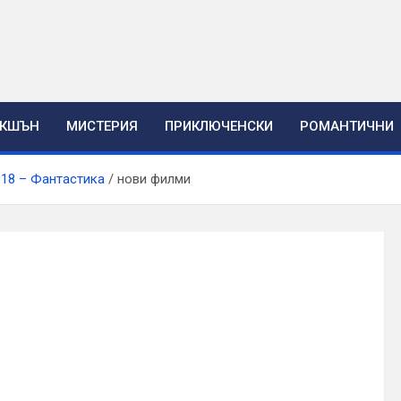
ЕКШЪН
МИСТЕРИЯ
ПРИКЛЮЧЕНСКИ
РОМАНТИЧНИ
018 – Фантастика
нови филми