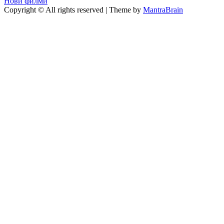
Нови филми
Copyright © All rights reserved | Theme by
MantraBrain