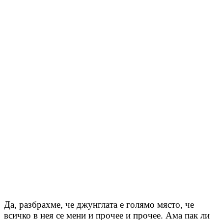
Да, разбрахме, че джунглата е голямо място, че
всичко в нея се мени и прочее и прочее. Ама пак ли