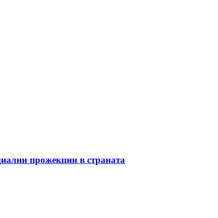
циални прожекции в страната