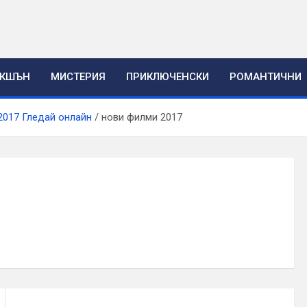
ЕКШЪН
МИСТЕРИЯ
ПРИКЛЮЧЕНСКИ
РОМАНТИЧНИ
2017 Гледай онлайн
нови филми 2017