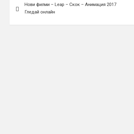
Нови филми – Leap – Скок – Анимация 2017
Гледай онлайн