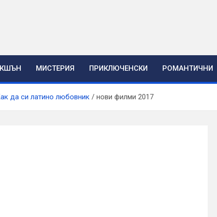
ЕКШЪН
МИСТЕРИЯ
ПРИКЛЮЧЕНСКИ
РОМАНТИЧНИ
 Как да си латино любовник
нови филми 2017