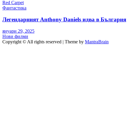
Red Carpet
Фантастика
Легендарният Anthony Daniels идва в България
януари 29, 2025
Нови филми
Copyright © All rights reserved | Theme by
MantraBrain