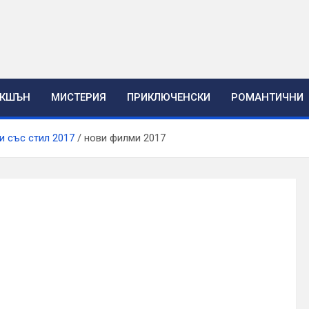
ЕКШЪН
МИСТЕРИЯ
ПРИКЛЮЧЕНСКИ
РОМАНТИЧНИ
си със стил 2017
нови филми 2017