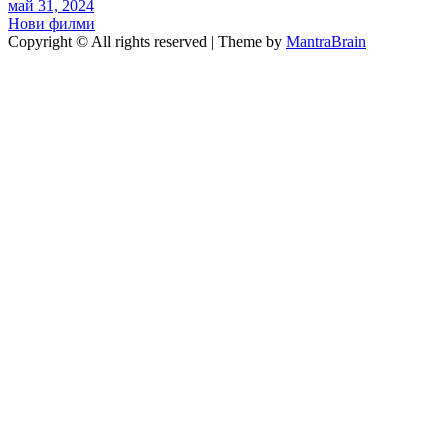
май 31, 2024
Нови филми
Copyright © All rights reserved | Theme by
MantraBrain