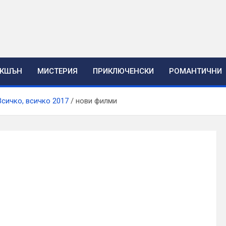
ЕКШЪН
МИСТЕРИЯ
ПРИКЛЮЧЕНСКИ
РОМАНТИЧНИ
 Всичко, всичко 2017
нови филми