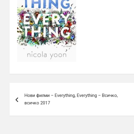
Навигация
Нови филми – Everything, Everything – Всичко,
всичко 2017