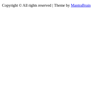
Copyright © All rights reserved | Theme by
MantraBrain