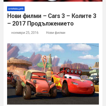
АНИМАЦИЯ
Нови филми – Cars 3 – Колите 3
– 2017 Продължението
ноември 25, 2016
Нови филми