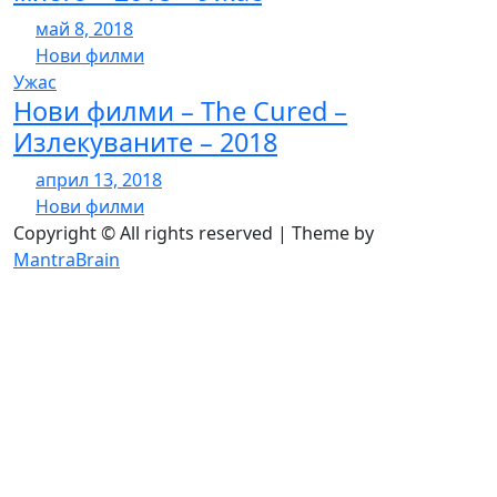
май 8, 2018
Нови филми
Ужас
Нови филми – The Cured –
Излекуваните – 2018
април 13, 2018
Нови филми
Copyright © All rights reserved | Theme by
MantraBrain