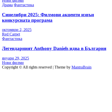
Нови филми
Драма
Фантастика
Синелибри 2025: Филмови акценти извън
конкурсната програма
октомври 2, 2025
Red Carpet
Фантастика
Легендарният Anthony Daniels идва в България
януари 29, 2025
Нови филми
Copyright © All rights reserved | Theme by
MantraBrain