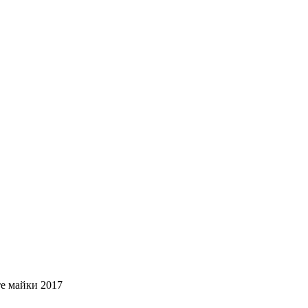
те майки 2017