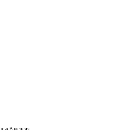
 във Валенсия