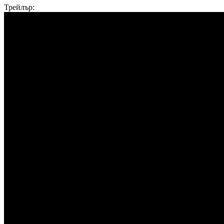
Трейлър: