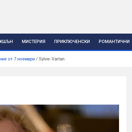
ЕКШЪН
МИСТЕРИЯ
ПРИКЛЮЧЕНСКИ
РОМАНТИЧНИ
ние от 7 ноември
Sylvie-Vartan