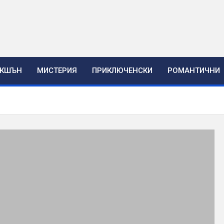
ЕКШЪН
МИСТЕРИЯ
ПРИКЛЮЧЕНСКИ
РОМАНТИЧНИ