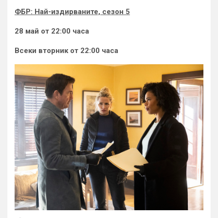
ФБР: Най-издирваните, сезон 5
28 май от 22:00 часа
Всеки вторник от 22:00 часа