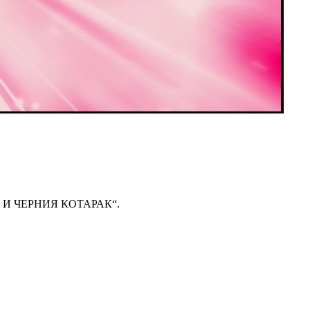
АТА И ЧЕРНИЯ КОТАРАК“.